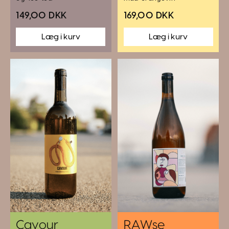
149,00 DKK
169,00 DKK
Cavour
RAWse